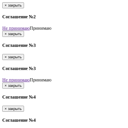
×
закрыть
Соглашение №2
Не принимаю
Принимаю
×
закрыть
Соглашение №3
×
закрыть
Соглашение №3
Не принимаю
Принимаю
×
закрыть
Соглашение №4
×
закрыть
Соглашение №4