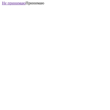
Не принимаю
Принимаю