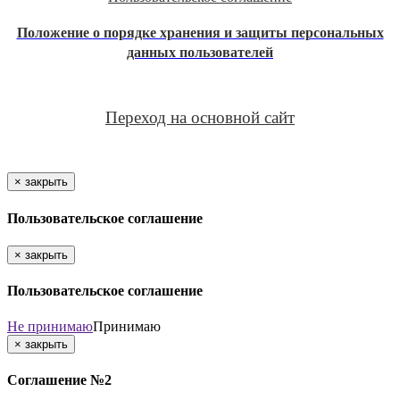
Положение
о порядке хранения и защиты персональных
данных пользователей
Переход на основной сайт
×
закрыть
Пользовательское соглашение
×
закрыть
Пользовательское соглашение
Не принимаю
Принимаю
×
закрыть
Соглашение №2