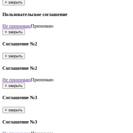
×
закрыть
Пользовательское соглашение
Не принимаю
Принимаю
×
закрыть
Соглашение №2
×
закрыть
Соглашение №2
Не принимаю
Принимаю
×
закрыть
Соглашение №3
×
закрыть
Соглашение №3