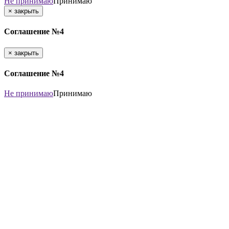
Не принимаю
Принимаю
×
закрыть
Соглашение №4
×
закрыть
Соглашение №4
Не принимаю
Принимаю