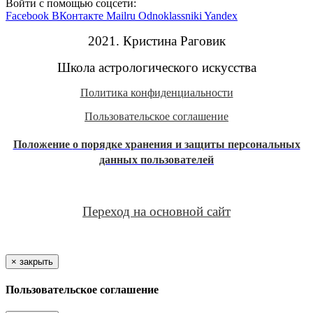
Войти с помощью соцсети:
Facebook
ВКонтакте
Mailru
Odnoklassniki
Yandex
2021. Кристина Раговик
Школа астрологического искусства
Политика конфиденциальности
Пользовательское соглашение
Положение
о порядке хранения и защиты персональных
данных пользователей
Переход на основной сайт
×
закрыть
Пользовательское соглашение