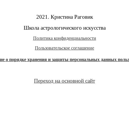
2021. Кристина Раговик
Школа астрологического искусства
Политика конфиденциальности
Пользовательское соглашение
ние
о порядке хранения и защиты персональных данных поль
Переход на основной сайт