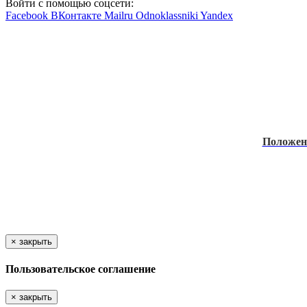
Войти с помощью соцсети:
Facebook
ВКонтакте
Mailru
Odnoklassniki
Yandex
Положе
×
закрыть
Пользовательское соглашение
×
закрыть