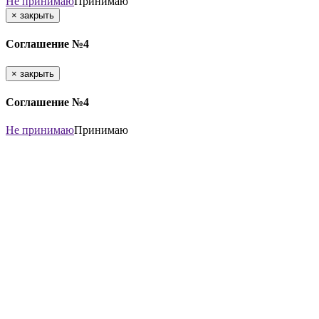
Не принимаю
Принимаю
×
закрыть
Соглашение №4
×
закрыть
Соглашение №4
Не принимаю
Принимаю