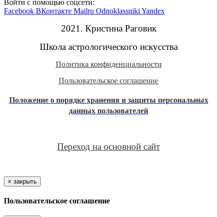
Войти с помощью соцсети:
Facebook
ВКонтакте
Mailru
Odnoklassniki
Yandex
2021. Кристина Раговик
Школа астрологического искусства
Политика конфиденциальности
Пользовательское соглашение
Положение
о порядке хранения и защиты персональных
данных пользователей
Переход на основной сайт
×
закрыть
Пользовательское соглашение