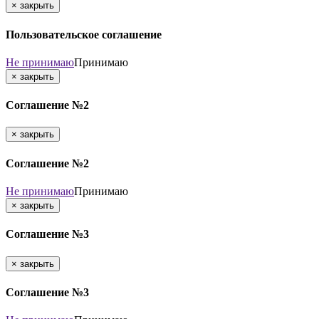
×
закрыть
Пользовательское соглашение
Не принимаю
Принимаю
×
закрыть
Соглашение №2
×
закрыть
Соглашение №2
Не принимаю
Принимаю
×
закрыть
Соглашение №3
×
закрыть
Соглашение №3