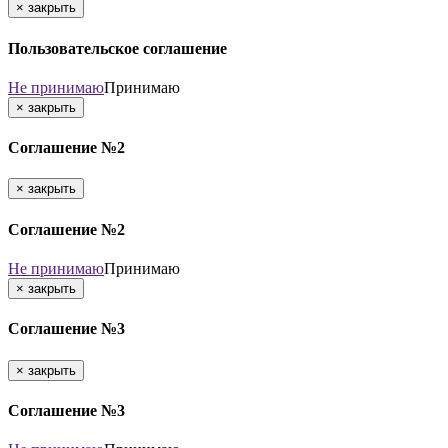
×
закрыть
Пользовательское соглашение
Не принимаю
Принимаю
×
закрыть
Соглашение №2
×
закрыть
Соглашение №2
Не принимаю
Принимаю
×
закрыть
Соглашение №3
×
закрыть
Соглашение №3