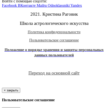
Войти с помощью соцсети:
Facebook
ВКонтакте
Mailru
Odnoklassniki
Yandex
2021. Кристина Раговик
Школа астрологического искусства
Политика конфиденциальности
Пользовательское соглашение
Положение
о порядке хранения и защиты персональных
данных пользователей
Переход на основной сайт
×
закрыть
Пользовательское соглашение