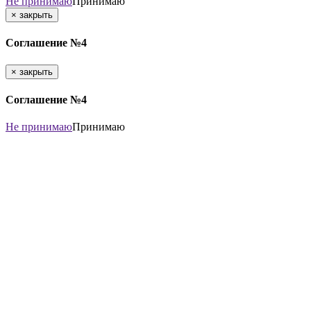
Не принимаю
Принимаю
×
закрыть
Соглашение №4
×
закрыть
Соглашение №4
Не принимаю
Принимаю