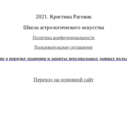
2021. Кристина Раговик
Школа астрологического искусства
Политика конфиденциальности
Пользовательское соглашение
ние
о порядке хранения и защиты персональных данных поль
Переход на основной сайт