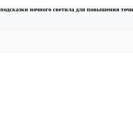
 подсказки ночного светила для повышения точн