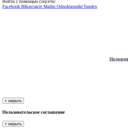
Войти с помощью соцсети:
Facebook
ВКонтакте
Mailru
Odnoklassniki
Yandex
Положе
×
закрыть
Пользовательское соглашение
×
закрыть