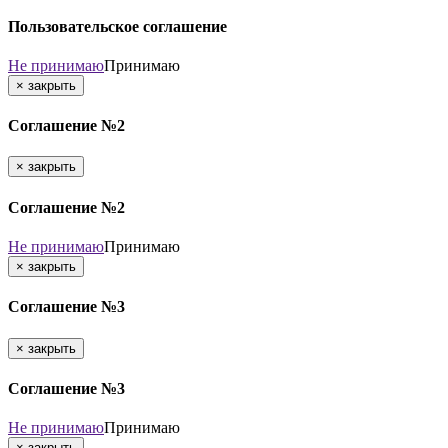
Пользовательское соглашение
Не принимаю
Принимаю
×
закрыть
Соглашение №2
×
закрыть
Соглашение №2
Не принимаю
Принимаю
×
закрыть
Соглашение №3
×
закрыть
Соглашение №3
Не принимаю
Принимаю
×
закрыть