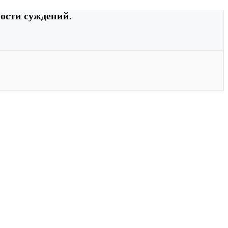
ости суждений.