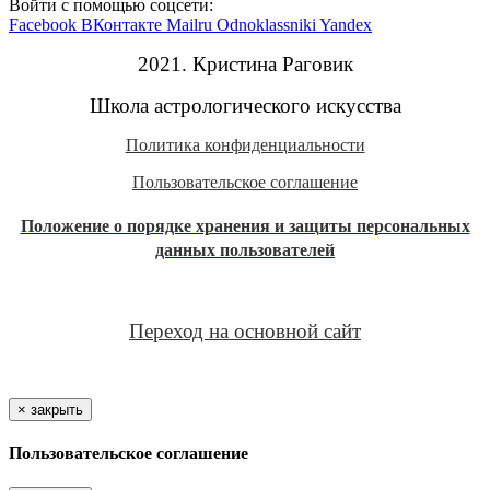
Войти с помощью соцсети:
Facebook
ВКонтакте
Mailru
Odnoklassniki
Yandex
2021. Кристина Раговик
Школа астрологического искусства
Политика конфиденциальности
Пользовательское соглашение
Положение
о порядке хранения и защиты персональных
данных пользователей
Переход на основной сайт
×
закрыть
Пользовательское соглашение