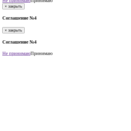
Не принимаю
Принимаю
×
закрыть
Соглашение №4
×
закрыть
Соглашение №4
Не принимаю
Принимаю