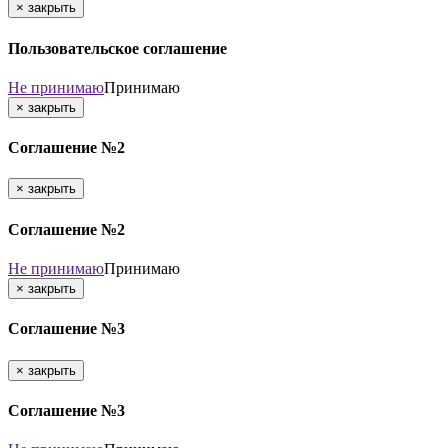
×
закрыть
Пользовательское соглашение
Не принимаю
Принимаю
×
закрыть
Соглашение №2
×
закрыть
Соглашение №2
Не принимаю
Принимаю
×
закрыть
Соглашение №3
×
закрыть
Соглашение №3